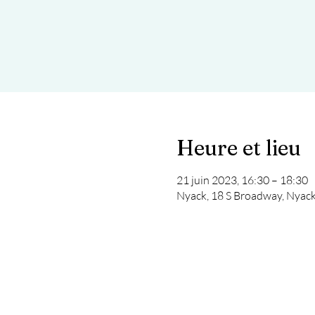
Heure et lieu
21 juin 2023, 16:30 – 18:30
Nyack, 18 S Broadway, Nyac