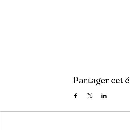
Partager cet 