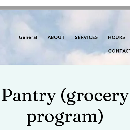
General
ABOUT
SERVICES
HOURS
CONTAC
Pantry (grocery
program)